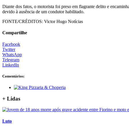
Diante dos fatos, o motorista foi preso em flagrante delito e encami
devido à ausência de um condutor habilitado.
FONTE/CRÉDITOS:
Victor Hugo Notícias
Compartilhe
Facebook
Twitter
WhatsApp
Telegram
LinkedIn
Comentários:
+ Lidas
Luto