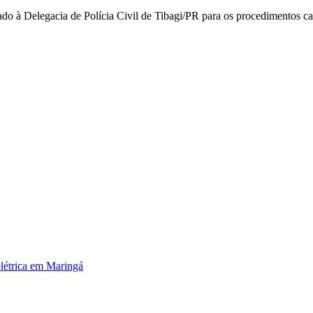
nhado à Delegacia de Polícia Civil de Tibagi/PR para os procedimentos 