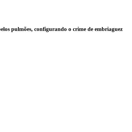
o pelos pulmões, configurando o crime de embriaguez