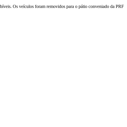
cabíveis. Os veículos foram removidos para o pátio conveniado da PRF