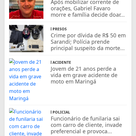
Após mobilizar corrente de
orações, Gabriel Favaro
morre e família decide doar...
PRESOS
Crime por dívida de R$ 50 em
Sarandi; Polícia prende
principal suspeito da morte...
ACIDENTE
Jovem de 21 anos perde a
vida em grave acidente de
moto em Maringá
POLICIAL
Funcionário de funilaria sai
com carro de cliente, invade
preferencial e provoca...