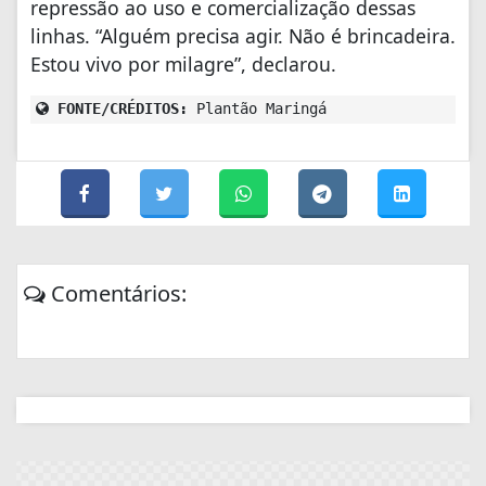
repressão ao uso e comercialização dessas
linhas. “Alguém precisa agir. Não é brincadeira.
Estou vivo por milagre”, declarou.
FONTE/CRÉDITOS:
Plantão Maringá
Comentários: