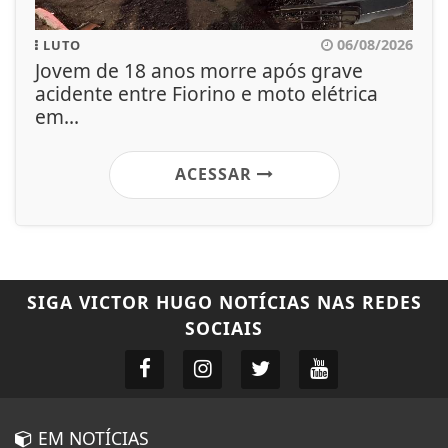
06/08/2026
LUTO
Jovem de 18 anos morre após grave
acidente entre Fiorino e moto elétrica
em...
ACESSAR
SIGA
VICTOR HUGO NOTÍCIAS
NAS REDES
SOCIAIS
EM NOTÍCIAS