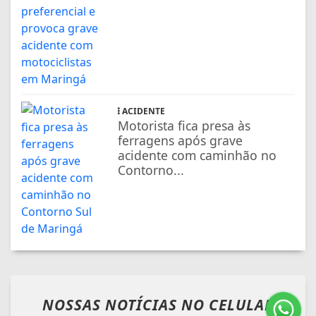
ACIDENTE
Motorista fica presa às
ferragens após grave
acidente com caminhão no
Contorno...
NOSSAS NOTÍCIAS
NO CELULAR