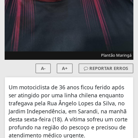
Plantão Maringá
A-
A+
REPORTAR ERROS
Um motociclista de 36 anos ficou ferido após
ser atingido por uma linha chilena enquanto
trafegava pela Rua Ângelo Lopes da Silva, no
Jardim Independência, em Sarandi, na manhã
desta sexta-feira (18). A vítima sofreu um corte
profundo na região do pescoço e precisou de
atendimento médico urgente.