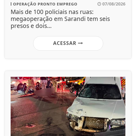
07/08/2026
OPERAÇÃO PRONTO EMPREGO
Mais de 100 policiais nas ruas:
megaoperação em Sarandi tem seis
presos e dois...
ACESSAR