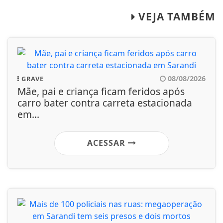
VEJA TAMBÉM
08/08/2026
GRAVE
Mãe, pai e criança ficam feridos após
carro bater contra carreta estacionada
em...
ACESSAR