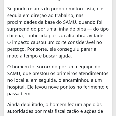
Segundo relatos do próprio motociclista, ele
seguia em direção ao trabalho, nas
proximidades da base do SAMU, quando foi
surpreendido por uma linha de pipa — do tipo
chilena, conhecida por sua alta abrasividade.
O impacto causou um corte considerável no
pescoço. Por sorte, ele conseguiu parar a
moto a tempo e buscar ajuda.
O homem foi socorrido por uma equipe do
SAMU, que prestou os primeiros atendimentos
no local e, em seguida, o encaminhou a um
hospital. Ele levou nove pontos no ferimento e
passa bem.
Ainda debilitado, o homem fez um apelo às
autoridades por mais fiscalização e ações de