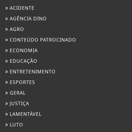
ACIDENTE
AGÊNCIA DINO
AGRO
CONTEÚDO PATROCINADO
ECONOMIA
EDUCAÇÃO
ENTRETENIMENTO
ESPORTES
GERAL
JUSTIÇA
LAMENTÁVEL
LUTO