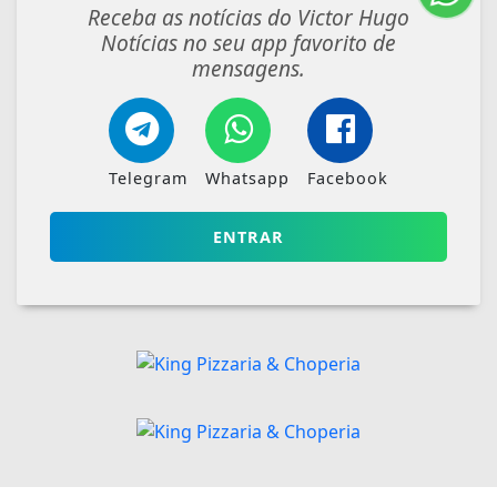
Receba as notícias do Victor Hugo
Notícias no seu app favorito de
mensagens.
Telegram
Whatsapp
Facebook
ENTRAR