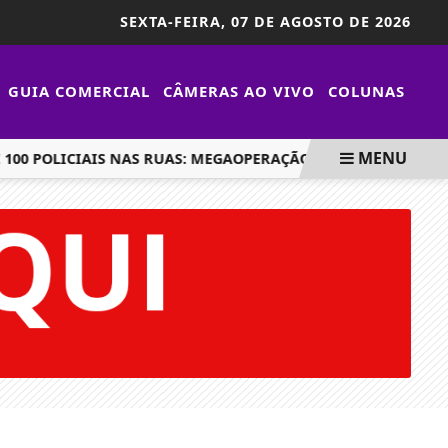
SEXTA-FEIRA,
07 DE AGOSTO DE 2026
GUIA COMERCIAL
CÂMERAS AO VIVO
COLUNAS
MENU
0 POLICIAIS NAS RUAS: MEGAOPERAÇÃO EM SARANDI TEM SEI