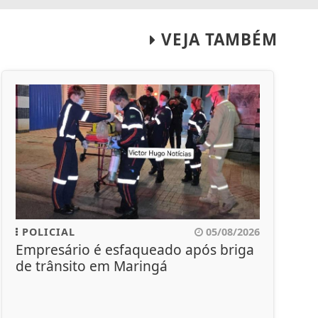
VEJA TAMBÉM
POLICIAL
05/08/2026
Empresário é esfaqueado após briga
de trânsito em Maringá