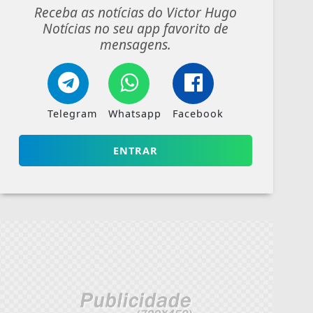
Receba as notícias do Victor Hugo
Notícias no seu app favorito de
mensagens.
Telegram
Whatsapp
Facebook
ENTRAR