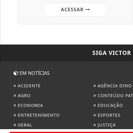
ACESSAR
SIGA
VICTOR
EM NOTÍCIAS
ACIDENTE
AGÊNCIA DINO
AGRO
CONTEÚDO PA
ECONOMIA
EDUCAÇÃO
ENTRETENIMENTO
ESPORTES
GERAL
JUSTIÇA