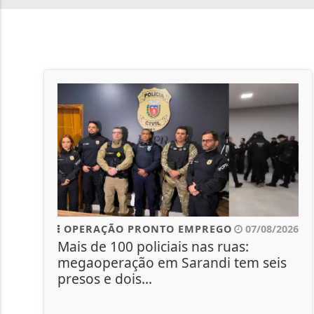
OPERAÇÃO PRONTO EMPREGO
07/08/2026
Mais de 100 policiais nas ruas:
megaoperação em Sarandi tem seis
presos e dois...