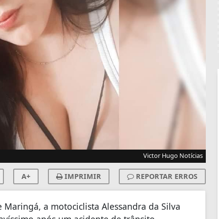
Victor Hugo Notícias
A+
IMPRIMIR
REPORTAR ERROS
 Maringá, a motociclista Alessandra da Silva