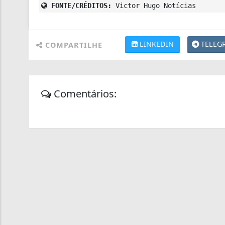
FONTE/CRÉDITOS:
Victor Hugo Notícias
LINKEDIN
TELEG
COMPARTILHE
Comentários: