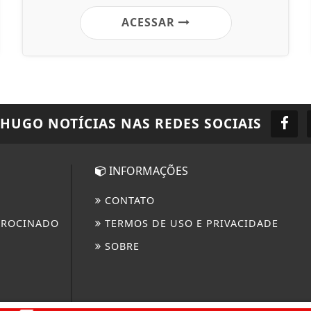
ACESSAR
 HUGO NOTÍCIAS
NAS REDES SOCIAIS
INFORMAÇÕES
CONTATO
TROCINADO
TERMOS DE USO E PRIVACIDADE
SOBRE