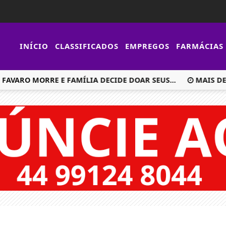
INÍCIO
CLASSIFICADOS
EMPREGOS
FARMÁCIAS
ARO MORRE E FAMÍLIA DECIDE DOAR SEUS...
MAIS DE 10