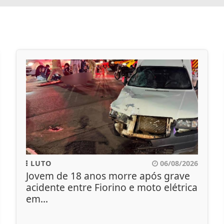
LUTO
06/08/2026
Jovem de 18 anos morre após grave
acidente entre Fiorino e moto elétrica
em...