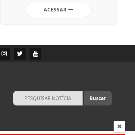
ACESSAR