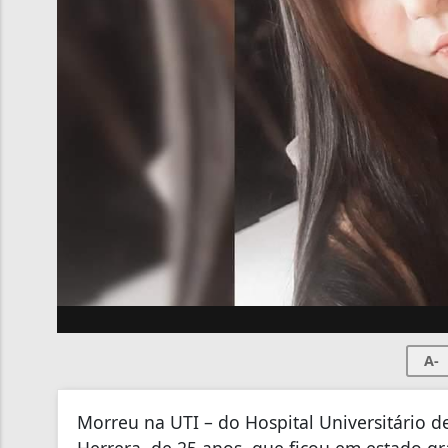
A-
Morreu na UTI – do Hospital Universitário de