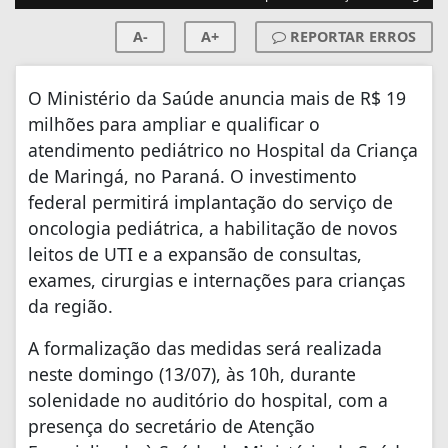
A-
A+
REPORTAR ERROS
O Ministério da Saúde anuncia mais de R$ 19
milhões para ampliar e qualificar o
atendimento pediátrico no Hospital da Criança
de Maringá, no Paraná. O investimento
federal permitirá implantação do serviço de
oncologia pediátrica, a habilitação de novos
leitos de UTI e a expansão de consultas,
exames, cirurgias e internações para crianças
da região.
A formalização das medidas será realizada
neste domingo (13/07), às 10h, durante
solenidade no auditório do hospital, com a
presença do secretário de Atenção