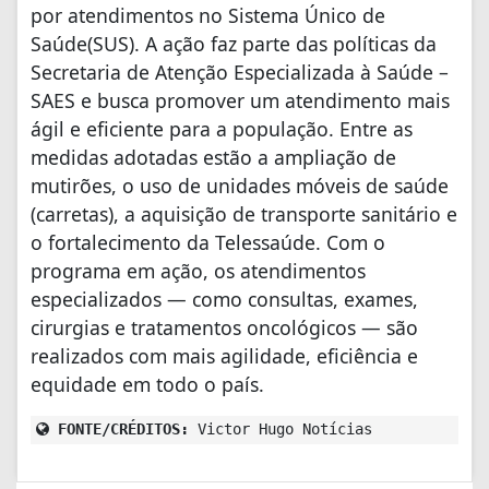
por atendimentos no Sistema Único de
Saúde(SUS). A ação faz parte das políticas da
Secretaria de Atenção Especializada à Saúde –
SAES e busca promover um atendimento mais
ágil e eficiente para a população. Entre as
medidas adotadas estão a ampliação de
mutirões, o uso de unidades móveis de saúde
(carretas), a aquisição de transporte sanitário e
o fortalecimento da Telessaúde. Com o
programa em ação, os atendimentos
especializados — como consultas, exames,
cirurgias e tratamentos oncológicos — são
realizados com mais agilidade, eficiência e
equidade em todo o país.
FONTE/CRÉDITOS:
Victor Hugo Notícias