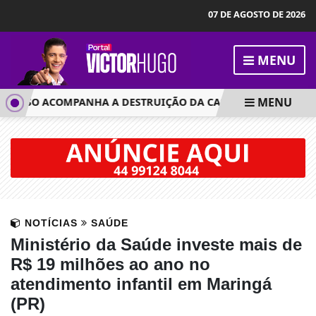
07 DE AGOSTO DE 2026
MENU
MENU
IDOSO ACOMPANHA A DESTRUIÇÃO DA CASA ENQUANTO BOM
NOTÍCIAS
SAÚDE
Ministério da Saúde investe mais de
R$ 19 milhões ao ano no
atendimento infantil em Maringá
(PR)