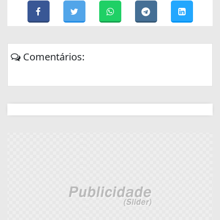
Comentários: