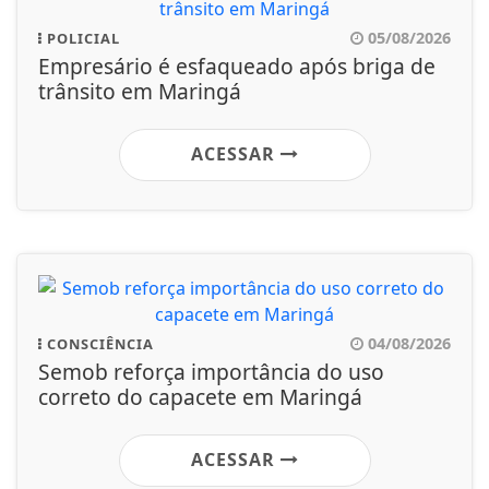
05/08/2026
POLICIAL
Empresário é esfaqueado após briga de
trânsito em Maringá
ACESSAR
04/08/2026
CONSCIÊNCIA
Semob reforça importância do uso
correto do capacete em Maringá
ACESSAR