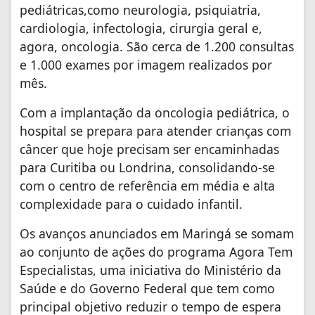
pediátricas,como neurologia, psiquiatria,
cardiologia, infectologia, cirurgia geral e,
agora, oncologia. São cerca de 1.200 consultas
e 1.000 exames por imagem realizados por
mês.
Com a implantação da oncologia pediátrica, o
hospital se prepara para atender crianças com
câncer que hoje precisam ser encaminhadas
para Curitiba ou Londrina, consolidando-se
com o centro de referência em média e alta
complexidade para o cuidado infantil.
Os avanços anunciados em Maringá se somam
ao conjunto de ações do programa Agora Tem
Especialistas, uma iniciativa do Ministério da
Saúde e do Governo Federal que tem como
principal objetivo reduzir o tempo de espera