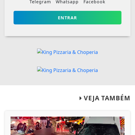
Telegram
Whatsapp
Facebook
ENTRAR
VEJA TAMBÉM