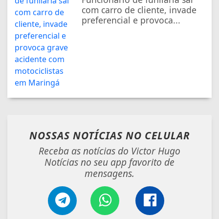
com carro de cliente, invade
preferencial e provoca...
NOSSAS NOTÍCIAS
NO CELULAR
Receba as notícias do Victor Hugo
Notícias no seu app favorito de
mensagens.