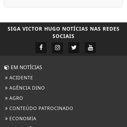
SIGA
VICTOR HUGO NOTÍCIAS
NAS REDES
SOCIAIS
EM NOTÍCIAS
ACIDENTE
AGÊNCIA DINO
AGRO
CONTEÚDO PATROCINADO
ECONOMIA