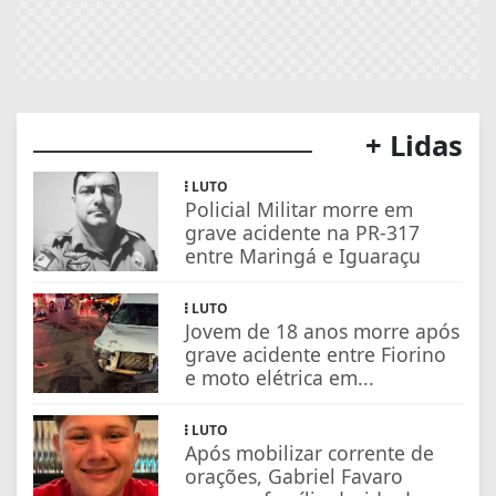
+ Lidas
LUTO
Policial Militar morre em
grave acidente na PR-317
entre Maringá e Iguaraçu
LUTO
Jovem de 18 anos morre após
grave acidente entre Fiorino
e moto elétrica em...
LUTO
Após mobilizar corrente de
orações, Gabriel Favaro