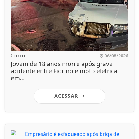
06/08/2026
LUTO
Jovem de 18 anos morre após grave
acidente entre Fiorino e moto elétrica
em...
ACESSAR