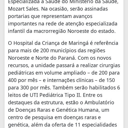
Especializada à Saúde do Ministério da Saúde,
Mozart Sales. Na ocasião, serão assinadas
portarias que representam avanços
importantes na rede de atenção especializada
infantil da macrorregião Noroeste do estado.
O Hospital da Criança de Maringá é referência
para mais de 200 municípios das regiões
Noroeste e Norte do Paraná. Com os novos
recursos, a unidade passará a realizar cirurgias
pediátricas em volume ampliado – de 200 para
400 por mês – e internações clínicas – de 150
para 300 por mês. Também serão habilitados 6
leitos de UTI Pediátrica Tipo II. Entre os
destaques da estrutura, estão o Ambulatório
de Doenças Raras e Genética Humana, um
centro de pesquisa em doenças raras e
genética, além da oferta de 11 especialidades