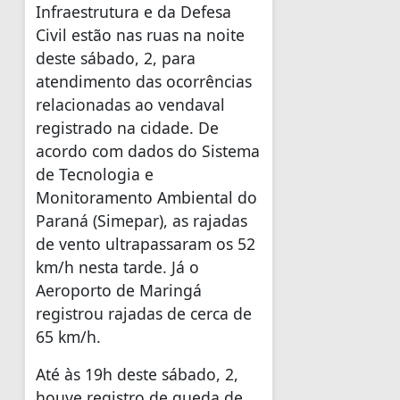
Infraestrutura e da Defesa
Civil estão nas ruas na noite
deste sábado, 2, para
atendimento das ocorrências
relacionadas ao vendaval
registrado na cidade. De
acordo com dados do Sistema
de Tecnologia e
Monitoramento Ambiental do
Paraná (Simepar), as rajadas
de vento ultrapassaram os 52
km/h nesta tarde. Já o
Aeroporto de Maringá
registrou rajadas de cerca de
65 km/h.
Até às 19h deste sábado, 2,
houve registro de queda de