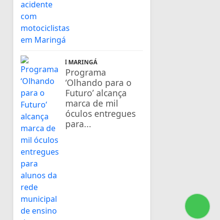
MARINGÁ
Programa
‘Olhando para o
Futuro’ alcança
marca de mil
óculos entregues
para...