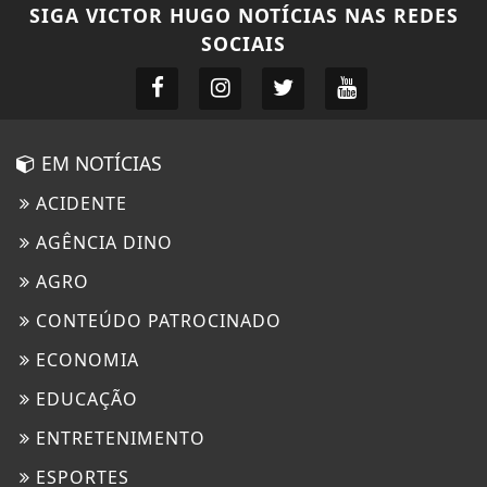
SIGA
VICTOR HUGO NOTÍCIAS
NAS REDES
SOCIAIS
EM NOTÍCIAS
ACIDENTE
AGÊNCIA DINO
AGRO
CONTEÚDO PATROCINADO
ECONOMIA
EDUCAÇÃO
ENTRETENIMENTO
ESPORTES