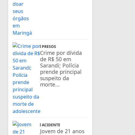
PRESOS
Crime por dívida
de R$ 50 em
Sarandi; Polícia
prende principal
suspeito da
morte...
ACIDENTE
Jovem de 21 anos