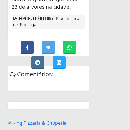
23 de árvores na cidade.
FONTE/CRÉDITOS:
Prefeitura
de Maringá
Comentários: