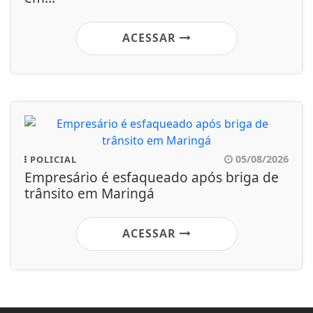
ACESSAR
05/08/2026
POLICIAL
Empresário é esfaqueado após briga de
trânsito em Maringá
ACESSAR