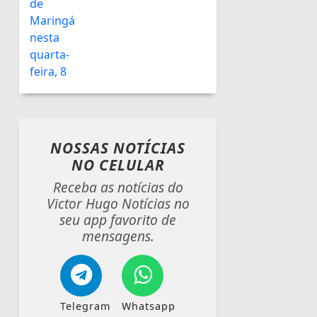
NOSSAS NOTÍCIAS
NO CELULAR
Receba as notícias do
Victor Hugo Notícias no
seu app favorito de
mensagens.
Telegram
Whatsapp