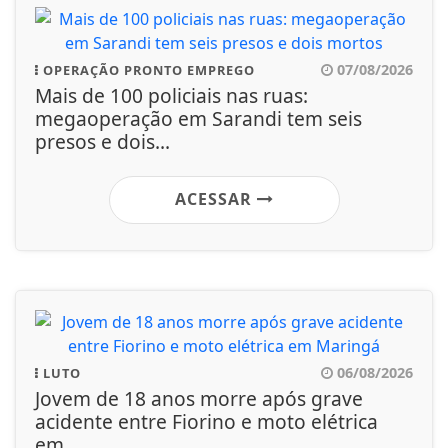
07/08/2026
OPERAÇÃO PRONTO EMPREGO
Mais de 100 policiais nas ruas:
megaoperação em Sarandi tem seis
presos e dois...
ACESSAR
06/08/2026
LUTO
Jovem de 18 anos morre após grave
acidente entre Fiorino e moto elétrica
em...