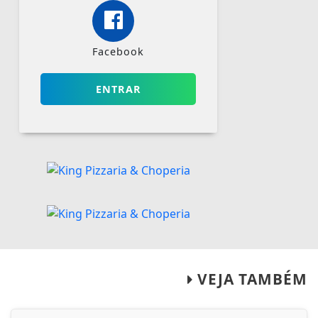
Facebook
ENTRAR
VEJA TAMBÉM