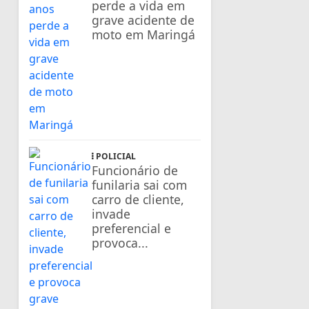
perde a vida em
grave acidente de
moto em Maringá
POLICIAL
Funcionário de
funilaria sai com
carro de cliente,
invade
preferencial e
provoca...