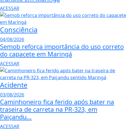
ACESSAR
Consciência
04/08/2026
Semob reforça importância do uso correto
do capacete em Maringá
ACESSAR
Acidente
03/08/2026
Caminhoneiro fica ferido após bater na
traseira de carreta na PR-323, em
Paiçandu...
ACESSAR