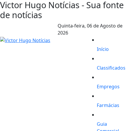
Victor Hugo Notícias - Sua fonte
de notícias
Quinta-feira,
06 de Agosto de
2026
Início
Classificados
Empregos
Farmácias
Guia