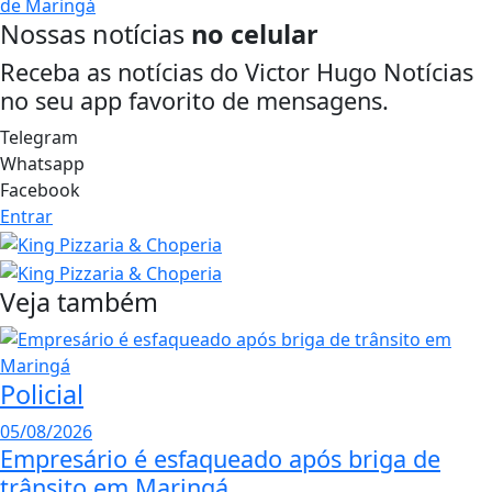
Nossas notícias
no celular
Receba as notícias do Victor Hugo Notícias
no seu app favorito de mensagens.
Telegram
Whatsapp
Facebook
Entrar
Veja também
Policial
05/08/2026
Empresário é esfaqueado após briga de
trânsito em Maringá