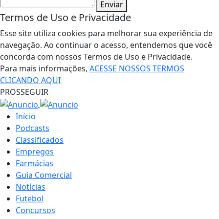
Enviar
Termos de Uso e Privacidade
Esse site utiliza cookies para melhorar sua experiência de
navegação. Ao continuar o acesso, entendemos que você
concorda com nossos Termos de Uso e Privacidade.
Para mais informações,
ACESSE NOSSOS TERMOS
CLICANDO AQUI
PROSSEGUIR
Início
Podcasts
Classificados
Empregos
Farmácias
Guia Comercial
Notícias
Futebol
Concursos