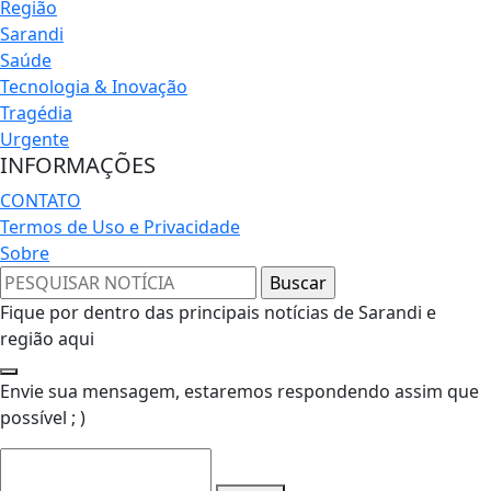
Região
Sarandi
Saúde
Tecnologia & Inovação
Tragédia
Urgente
INFORMAÇÕES
CONTATO
Termos de Uso e Privacidade
Sobre
Fique por dentro das principais notícias de Sarandi e
região aqui
Envie sua mensagem, estaremos respondendo assim que
possível ; )