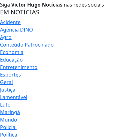
Siga
Victor Hugo Notícias
nas redes sociais
EM NOTÍCIAS
Acidente
Agência DINO
Agro
Conteúdo Patrocinado
Economia
Educação
Entretenimento
Esportes
Geral
Justiça
Lamentável
Luto
Maringá
Mundo
Policial
Política