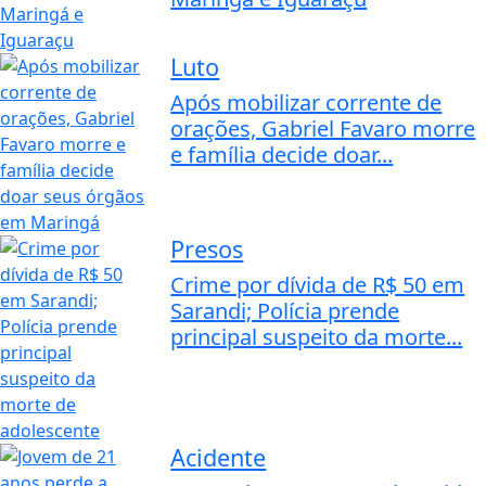
Luto
Após mobilizar corrente de
orações, Gabriel Favaro morre
e família decide doar...
Presos
Crime por dívida de R$ 50 em
Sarandi; Polícia prende
principal suspeito da morte...
Acidente