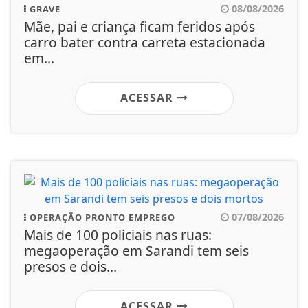
08/08/2026
GRAVE
Mãe, pai e criança ficam feridos após
carro bater contra carreta estacionada
em...
ACESSAR
07/08/2026
OPERAÇÃO PRONTO EMPREGO
Mais de 100 policiais nas ruas:
megaoperação em Sarandi tem seis
presos e dois...
ACESSAR