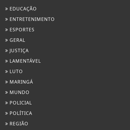
EDUCAÇÃO
ENTRETENIMENTO
ESPORTES
GERAL
JUSTIÇA
LAMENTÁVEL
LUTO
MARINGÁ
MUNDO
POLICIAL
POLÍTICA
REGIÃO