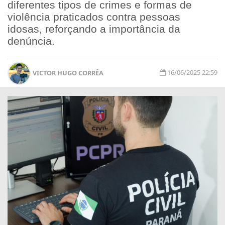
diferentes tipos de crimes e formas de
violência praticados contra pessoas
idosas, reforçando a importância da
denúncia.
16/06/2025 22:59
VICTOR HUGO CORRÊA