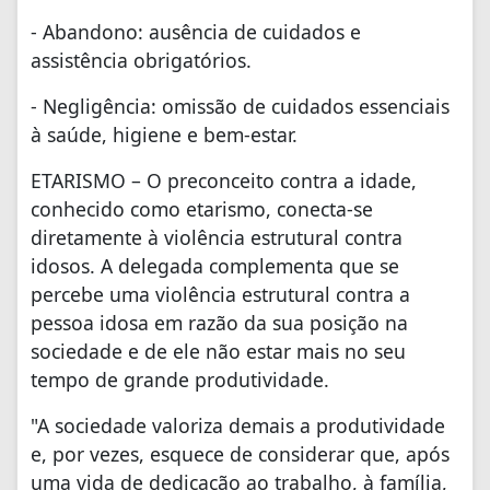
- Abandono: ausência de cuidados e
assistência obrigatórios.
- Negligência: omissão de cuidados essenciais
à saúde, higiene e bem-estar.
ETARISMO – O preconceito contra a idade,
conhecido como etarismo, conecta-se
diretamente à violência estrutural contra
idosos. A delegada complementa que se
percebe uma violência estrutural contra a
pessoa idosa em razão da sua posição na
sociedade e de ele não estar mais no seu
tempo de grande produtividade.
"A sociedade valoriza demais a produtividade
e, por vezes, esquece de considerar que, após
uma vida de dedicação ao trabalho, à família,