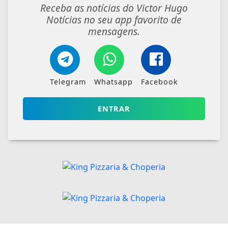
Receba as notícias do Victor Hugo
Notícias no seu app favorito de
mensagens.
Telegram
Whatsapp
Facebook
ENTRAR