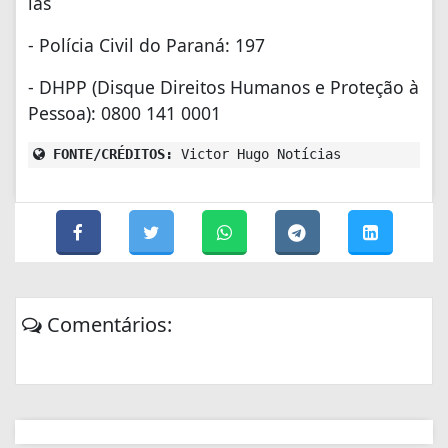
ias
- Polícia Civil do Paraná: 197
- DHPP (Disque Direitos Humanos e Proteção à
Pessoa): 0800 141 0001
FONTE/CRÉDITOS:
Victor Hugo Notícias
Comentários: