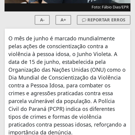
Foto: Fábio Dias/EPR
A-
A+
REPORTAR ERROS
O mês de junho é marcado mundialmente
pelas ações de conscientização contra a
violência à pessoa idosa, o Junho Violeta. A
data de 15 de junho, estabelecida pela
Organização das Nações Unidas (ONU) como o
Dia Mundial de Conscientização da Violência
contra a Pessoa Idosa, para combater os
crimes e agressões praticadas contra essa
parcela vulnerável da população. A Polícia
Civil do Paraná (PCPR) indica os diferentes
tipos de crimes e formas de violência
praticados contra pessoas idosas, reforçando a
importância da denúncia.