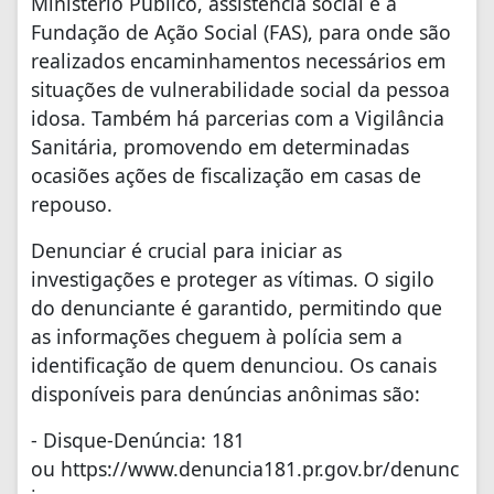
Ministério Público, assistência social e a
Fundação de Ação Social (FAS), para onde são
realizados encaminhamentos necessários em
situações de vulnerabilidade social da pessoa
idosa. Também há parcerias com a Vigilância
Sanitária, promovendo em determinadas
ocasiões ações de fiscalização em casas de
repouso.
Denunciar é crucial para iniciar as
investigações e proteger as vítimas. O sigilo
do denunciante é garantido, permitindo que
as informações cheguem à polícia sem a
identificação de quem denunciou. Os canais
disponíveis para denúncias anônimas são:
- Disque-Denúncia: 181
ou https://www.denuncia181.pr.gov.br/denunc