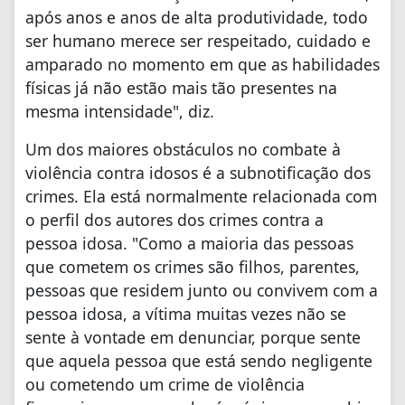
após anos e anos de alta produtividade, todo
ser humano merece ser respeitado, cuidado e
amparado no momento em que as habilidades
físicas já não estão mais tão presentes na
mesma intensidade", diz.
Um dos maiores obstáculos no combate à
violência contra idosos é a subnotificação dos
crimes. Ela está normalmente relacionada com
o perfil dos autores dos crimes contra a
pessoa idosa. "Como a maioria das pessoas
que cometem os crimes são filhos, parentes,
pessoas que residem junto ou convivem com a
pessoa idosa, a vítima muitas vezes não se
sente à vontade em denunciar, porque sente
que aquela pessoa que está sendo negligente
ou cometendo um crime de violência