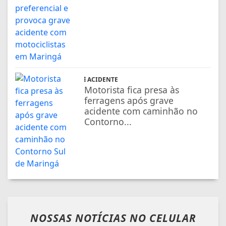
ACIDENTE
Motorista fica presa às
ferragens após grave
acidente com caminhão no
Contorno...
NOSSAS NOTÍCIAS
NO CELULAR