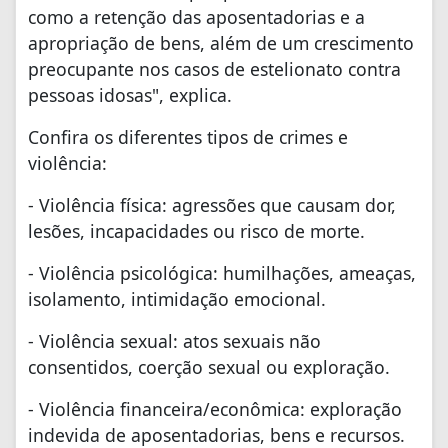
como a retenção das aposentadorias e a
apropriação de bens, além de um crescimento
preocupante nos casos de estelionato contra
pessoas idosas", explica.
Confira os diferentes tipos de crimes e
violência:
- Violência física: agressões que causam dor,
lesões, incapacidades ou risco de morte.
- Violência psicológica: humilhações, ameaças,
isolamento, intimidação emocional.
- Violência sexual: atos sexuais não
consentidos, coerção sexual ou exploração.
- Violência financeira/econômica: exploração
indevida de aposentadorias, bens e recursos.