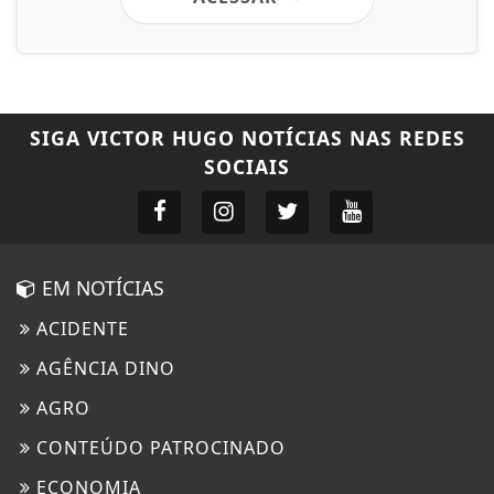
SIGA
VICTOR HUGO NOTÍCIAS
NAS REDES
SOCIAIS
EM NOTÍCIAS
ACIDENTE
AGÊNCIA DINO
AGRO
CONTEÚDO PATROCINADO
ECONOMIA