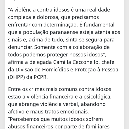
"A violência contra idosos é uma realidade
complexa e dolorosa, que precisamos
enfrentar com determinação. É fundamental
que a população paranaense esteja atenta aos
sinais e, acima de tudo, sinta-se segura para
denunciar. Somente com a colaboração de
todos podemos proteger nossos idosos",
afirma a delegada Camilla Cecconello, chefe
da Divisão de Homicídios e Proteção à Pessoa
(DHPP) da PCPR.
Entre os crimes mais comuns contra idosos
estão a violência financeira e a psicológica,
que abrange violência verbal, abandono
afetivo e maus-tratos emocionais.
“Percebemos que muitos idosos sofrem
abusos financeiros por parte de familiares,