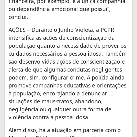
financeira, por exemplo, é a única companhia
ou dependência emocional que possui”,
conclui.
AÇÕES – Durante o Junho Violeta, a PCPR
intensifica as ações de conscientização da
população quanto à necessidade de prover os
cuidados necessários à pessoa idosa. Também
são desenvolvidas ações de conscientização e
alerta de que algumas condutas negligentes
podem, sim, configurar crime. A polícia ainda
promove campanhas educativas e orientações
à população, encorajando a denunciar
situações de maus-tratos, abandono,
negligência ou qualquer outra forma de
violência contra a pessoa idosa.
Além disso, há a atuação em parceria com o