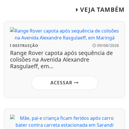
VEJA TAMBÉM
09/08/2026
DESTRUIÇÃO
Range Rover capota após sequência de
colisões na Avenida Alexandre
Rasgulaeff, em...
ACESSAR