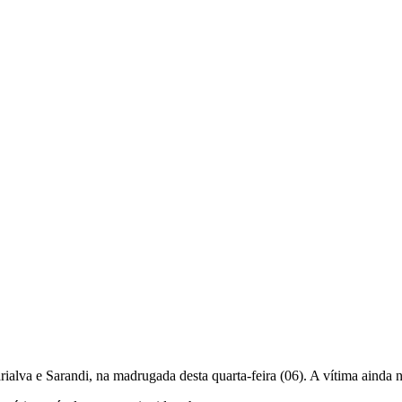
a e Sarandi, na madrugada desta quarta-feira (06). A vítima ainda nã