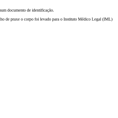
hum documento de identificação.
alho de praxe o corpo foi levado para o Instituto Médico Legal (IML)