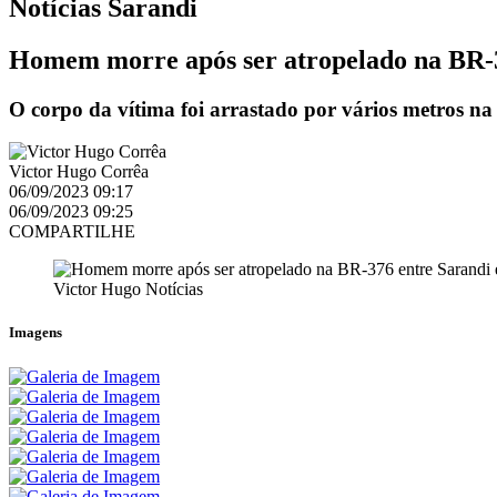
Notícias
Sarandi
Homem morre após ser atropelado na BR-3
O corpo da vítima foi arrastado por vários metros na 
Victor Hugo Corrêa
06/09/2023 09:17
06/09/2023 09:25
COMPARTILHE
Victor Hugo Notícias
Imagens