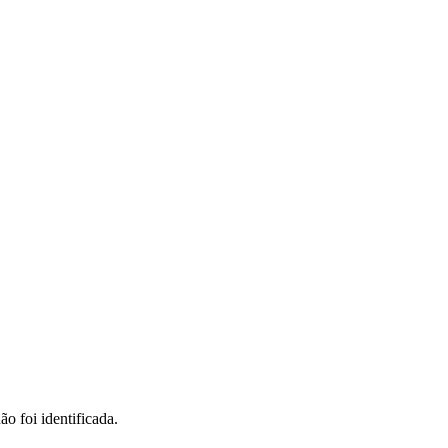
o foi identificada.