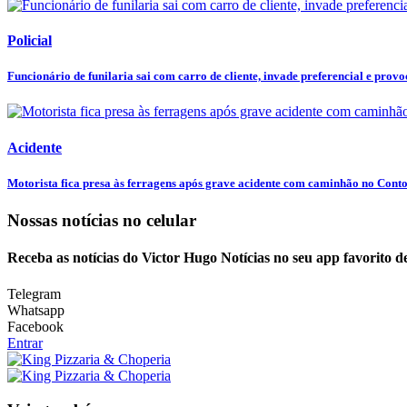
Policial
Funcionário de funilaria sai com carro de cliente, invade preferencial e provoc
Acidente
Motorista fica presa às ferragens após grave acidente com caminhão no Conto
Nossas notícias
no celular
Receba as notícias do Victor Hugo Notícias no seu app favorito 
Telegram
Whatsapp
Facebook
Entrar