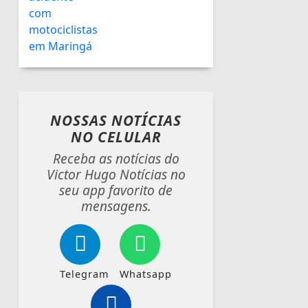
NOSSAS NOTÍCIAS
NO CELULAR
Receba as notícias do
Victor Hugo Notícias no
seu app favorito de
mensagens.
Telegram
Whatsapp