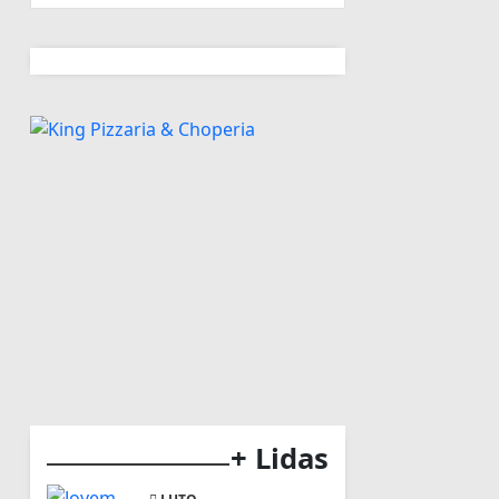
+ Lidas