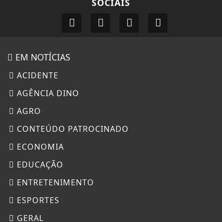
SOCIAIS
EM NOTÍCIAS
ACIDENTE
AGÊNCIA DINO
AGRO
CONTEÚDO PATROCINADO
ECONOMIA
EDUCAÇÃO
ENTRETENIMENTO
ESPORTES
GERAL