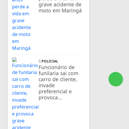
grave acidente de
moto em Maringá
POLICIAL
Funcionário de
funilaria sai com
carro de cliente,
invade
preferencial e
provoca...