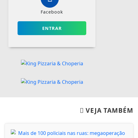
Facebook
ENTRAR
VEJA TAMBÉM