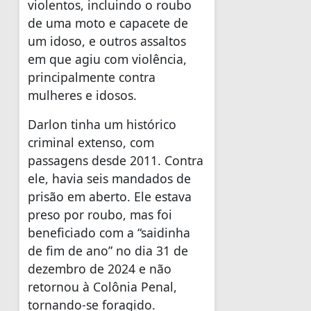
violentos, incluindo o roubo
de uma moto e capacete de
um idoso, e outros assaltos
em que agiu com violência,
principalmente contra
mulheres e idosos.
Darlon tinha um histórico
criminal extenso, com
passagens desde 2011. Contra
ele, havia seis mandados de
prisão em aberto. Ele estava
preso por roubo, mas foi
beneficiado com a “saidinha
de fim de ano” no dia 31 de
dezembro de 2024 e não
retornou à Colônia Penal,
tornando-se foragido.