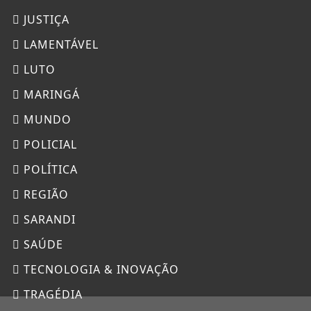
JUSTIÇA
LAMENTÁVEL
LUTO
MARINGÁ
MUNDO
POLICIAL
POLÍTICA
REGIÃO
SARANDI
SAÚDE
TECNOLOGIA & INOVAÇÃO
TRAGÉDIA