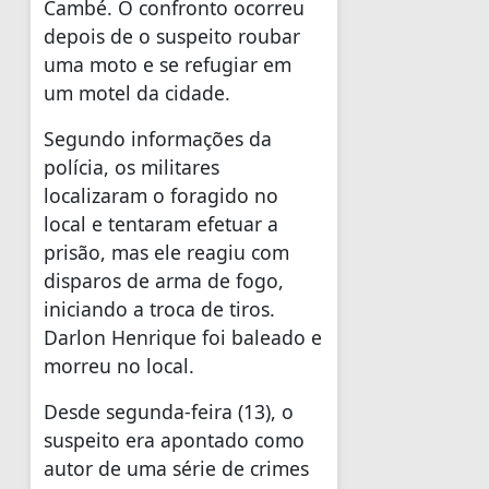
Cambé. O confronto ocorreu
depois de o suspeito roubar
uma moto e se refugiar em
um motel da cidade.
Segundo informações da
polícia, os militares
localizaram o foragido no
local e tentaram efetuar a
prisão, mas ele reagiu com
disparos de arma de fogo,
iniciando a troca de tiros.
Darlon Henrique foi baleado e
morreu no local.
Desde segunda-feira (13), o
suspeito era apontado como
autor de uma série de crimes