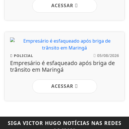
ACESSAR
05/08/2026
POLICIAL
Empresário é esfaqueado após briga de
trânsito em Maringá
ACESSAR
SIGA
VICTOR HUGO NOTÍCIAS
NAS REDES