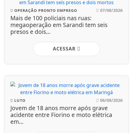
07/08/2026
OPERAÇÃO PRONTO EMPREGO
Mais de 100 policiais nas ruas:
megaoperação em Sarandi tem seis
presos e dois...
ACESSAR
06/08/2026
LUTO
Jovem de 18 anos morre após grave
acidente entre Fiorino e moto elétrica
em...