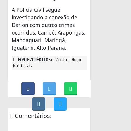
A Polícia Civil segue
investigando a conexão de
Darlon com outros crimes
ocorridos, Cambé, Arapongas,
Mandaguari, Maringá,
Iguatemi, Alto Paraná.
FONTE/CRÉDITOS:
Victor Hugo
Notícias
Comentários: