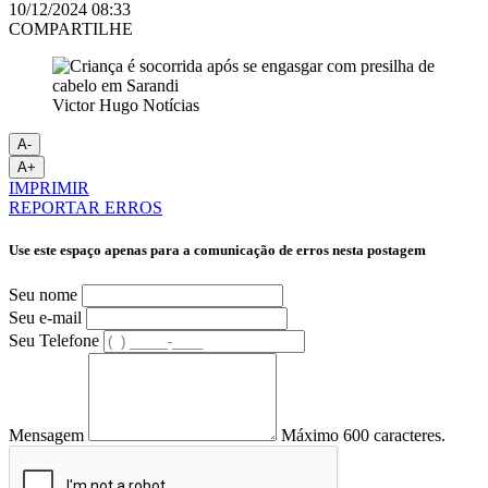
10/12/2024 08:33
COMPARTILHE
Victor Hugo Notícias
A-
A+
IMPRIMIR
REPORTAR ERROS
Use este espaço apenas para a comunicação de erros nesta postagem
Seu nome
Seu e-mail
Seu Telefone
Mensagem
Máximo 600 caracteres.