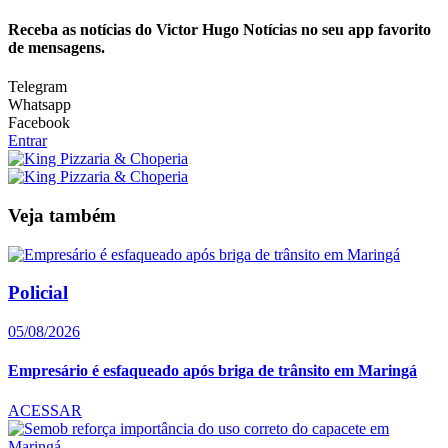
Receba as notícias do Victor Hugo Notícias no seu app favorito
de mensagens.
Telegram
Whatsapp
Facebook
Entrar
Veja também
Policial
05/08/2026
Empresário é esfaqueado após briga de trânsito em Maringá
ACESSAR