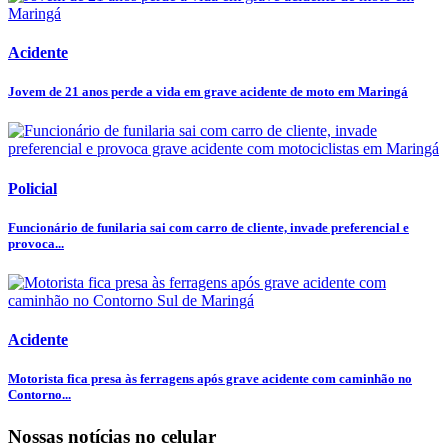
Acidente
Jovem de 21 anos perde a vida em grave acidente de moto em Maringá
Policial
Funcionário de funilaria sai com carro de cliente, invade preferencial e
provoca...
Acidente
Motorista fica presa às ferragens após grave acidente com caminhão no
Contorno...
Nossas notícias
no celular