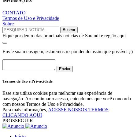
INFORMAÇÕES
CONTATO
Termos de Uso e Privacidade
Sobre
Fique por dentro das principais notícias de Sarandi e região aqui
Envie sua mensagem, estaremos respondendo assim que possível ; )
Enviar
Termos de Uso e Privacidade
Esse site utiliza cookies para melhorar sua experiência de
navegação. Ao continuar o acesso, entendemos que você concorda
com nossos Termos de Uso e Privacidade.
Para mais informações,
ACESSE NOSSOS TERMOS
CLICANDO AQUI
PROSSEGUIR
Início