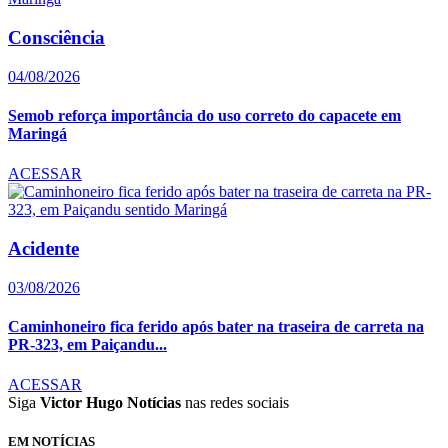
Consciência
04/08/2026
Semob reforça importância do uso correto do capacete em
Maringá
ACESSAR
Acidente
03/08/2026
Caminhoneiro fica ferido após bater na traseira de carreta na
PR-323, em Paiçandu...
ACESSAR
Siga
Victor Hugo Notícias
nas redes sociais
EM NOTÍCIAS