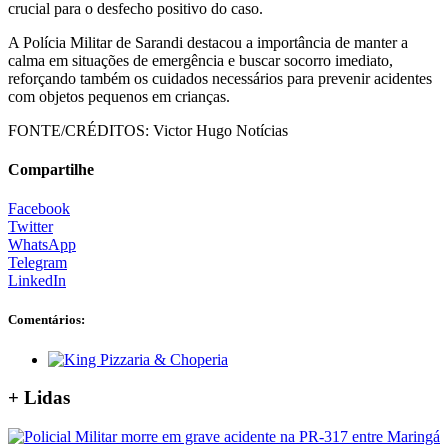
crucial para o desfecho positivo do caso.
A Polícia Militar de Sarandi destacou a importância de manter a
calma em situações de emergência e buscar socorro imediato,
reforçando também os cuidados necessários para prevenir acidentes
com objetos pequenos em crianças.
FONTE/CRÉDITOS:
Victor Hugo Notícias
Compartilhe
Facebook
Twitter
WhatsApp
Telegram
LinkedIn
Comentários:
+ Lidas