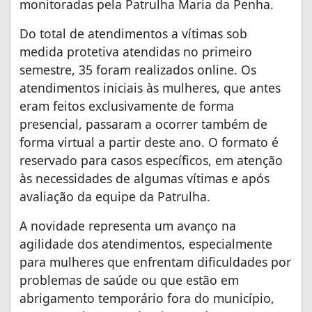
monitoradas pela Patrulha Maria da Penha.
Do total de atendimentos a vítimas sob
medida protetiva atendidas no primeiro
semestre, 35 foram realizados online. Os
atendimentos iniciais às mulheres, que antes
eram feitos exclusivamente de forma
presencial, passaram a ocorrer também de
forma virtual a partir deste ano. O formato é
reservado para casos específicos, em atenção
às necessidades de algumas vítimas e após
avaliação da equipe da Patrulha.
A novidade representa um avanço na
agilidade dos atendimentos, especialmente
para mulheres que enfrentam dificuldades por
problemas de saúde ou que estão em
abrigamento temporário fora do município,