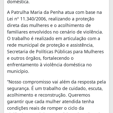
doméstica.
A Patrulha Maria da Penha atua com base na
Lei nº 11.340/2006, realizando a proteção
direta das mulheres e o acolhimento de
familiares envolvidos no cenário de violência.
O trabalho é realizado em articulação com a
rede municipal de proteção e assistência,
Secretaria de Políticas Públicas para Mulheres
e outros órgãos, fortalecendo o
enfrentamento à violência doméstica no
município.
“Nosso compromisso vai além da resposta pela
segurança. É um trabalho de cuidado, escuta,
acolhimento e reconstrução. Queremos
garantir que cada mulher atendida tenha
condições reais de romper o ciclo da