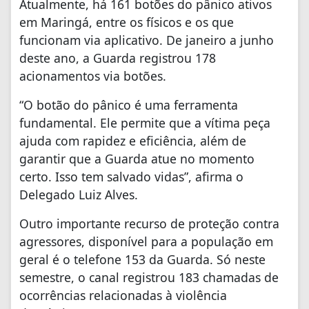
Atualmente, há 161 botões do pânico ativos
em Maringá, entre os físicos e os que
funcionam via aplicativo. De janeiro a junho
deste ano, a Guarda registrou 178
acionamentos via botões.
“O botão do pânico é uma ferramenta
fundamental. Ele permite que a vítima peça
ajuda com rapidez e eficiência, além de
garantir que a Guarda atue no momento
certo. Isso tem salvado vidas”, afirma o
Delegado Luiz Alves.
Outro importante recurso de proteção contra
agressores, disponível para a população em
geral é o telefone 153 da Guarda. Só neste
semestre, o canal registrou 183 chamadas de
ocorrências relacionadas à violência