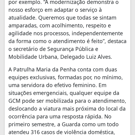
por exemplo. “A modernização demonstra o
nosso esforço em adaptar o serviço à
atualidade. Queremos que todas se sintam
amparadas, com acolhimento, respeito e
agilidade nos processos, independentemente
da forma como o atendimento é feito”, destaca
o secretário de Segurança Pública e
Mobilidade Urbana, Delegado Luiz Alves.
A Patrulha Maria da Penha conta com duas
equipes exclusivas, formadas por, no mínimo,
uma servidora do efetivo feminino. Em
situações emergenciais, qualquer equipe da
GCM pode ser mobilizada para o atendimento,
deslocando a viatura mais próxima do local da
ocorrência para uma resposta rápida. No
primeiro semestre, a Guarda como um todo
atendeu 316 casos de violência doméstica,