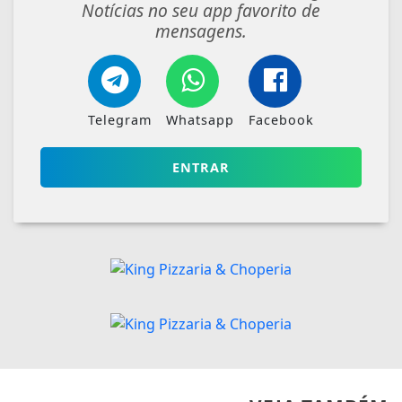
Notícias no seu app favorito de
mensagens.
Telegram
Whatsapp
Facebook
ENTRAR