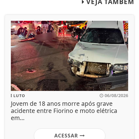
VEJA TAMBÉM
06/08/2026
LUTO
Jovem de 18 anos morre após grave
acidente entre Fiorino e moto elétrica
em...
ACESSAR