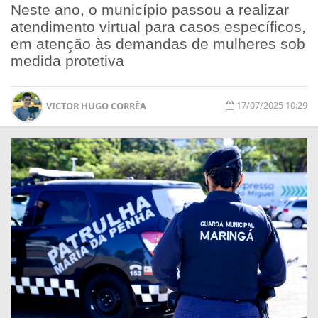
Neste ano, o município passou a realizar
atendimento virtual para casos específicos,
em atenção às demandas de mulheres sob
medida protetiva
17/07/2025 10:29
VICTOR HUGO CORRÊA