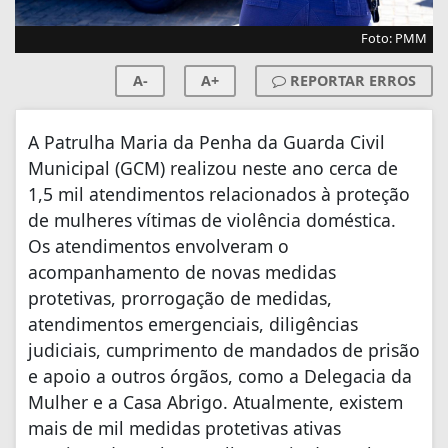
Foto: PMM
A-
A+
REPORTAR ERROS
A Patrulha Maria da Penha da Guarda Civil
Municipal (GCM) realizou neste ano cerca de
1,5 mil atendimentos relacionados à proteção
de mulheres vítimas de violência doméstica.
Os atendimentos envolveram o
acompanhamento de novas medidas
protetivas, prorrogação de medidas,
atendimentos emergenciais, diligências
judiciais, cumprimento de mandados de prisão
e apoio a outros órgãos, como a Delegacia da
Mulher e a Casa Abrigo. Atualmente, existem
mais de mil medidas protetivas ativas