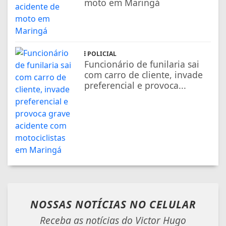
moto em Maringá
POLICIAL
Funcionário de funilaria sai
com carro de cliente, invade
preferencial e provoca...
NOSSAS NOTÍCIAS
NO CELULAR
Receba as notícias do Victor Hugo