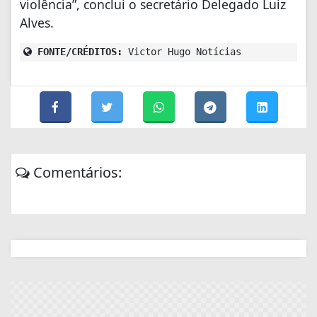
violência”, conclui o secretário Delegado Luiz
Alves.
FONTE/CRÉDITOS:
Victor Hugo Notícias
Comentários: