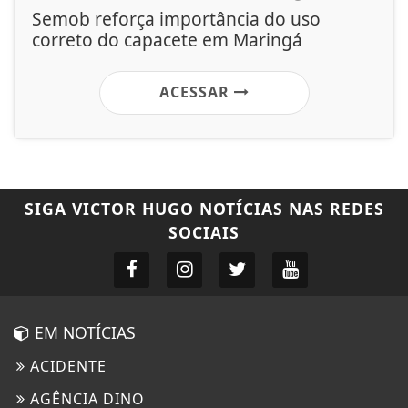
Semob reforça importância do uso
correto do capacete em Maringá
ACESSAR
SIGA
VICTOR HUGO NOTÍCIAS
NAS REDES
SOCIAIS
EM NOTÍCIAS
ACIDENTE
AGÊNCIA DINO