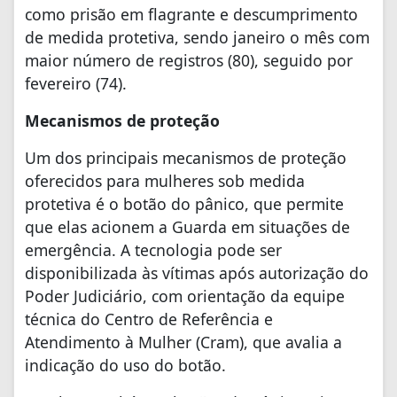
como prisão em flagrante e descumprimento
de medida protetiva, sendo janeiro o mês com
maior número de registros (80), seguido por
fevereiro (74).
Mecanismos de proteção
Um dos principais mecanismos de proteção
oferecidos para mulheres sob medida
protetiva é o botão do pânico, que permite
que elas acionem a Guarda em situações de
emergência. A tecnologia pode ser
disponibilizada às vítimas após autorização do
Poder Judiciário, com orientação da equipe
técnica do Centro de Referência e
Atendimento à Mulher (Cram), que avalia a
indicação do uso do botão.