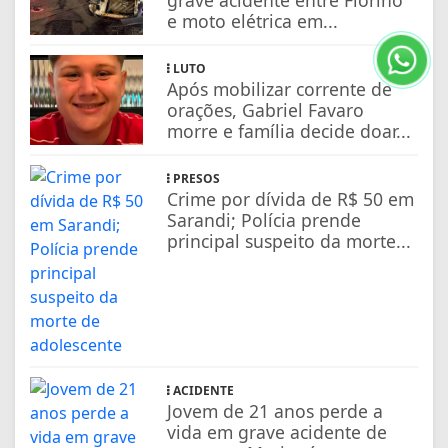
e moto elétrica em...
LUTO
Após mobilizar corrente de
orações, Gabriel Favaro
morre e família decide doar...
PRESOS
Crime por dívida de R$ 50 em
Sarandi; Polícia prende
principal suspeito da morte...
ACIDENTE
Jovem de 21 anos perde a
vida em grave acidente de