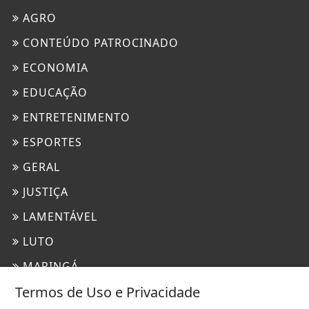
AGRO
CONTEÚDO PATROCINADO
ECONOMIA
EDUCAÇÃO
ENTRETENIMENTO
ESPORTES
GERAL
JUSTIÇA
LAMENTÁVEL
LUTO
MARINGÁ
Termos de Uso e Privacidade
MUNDO