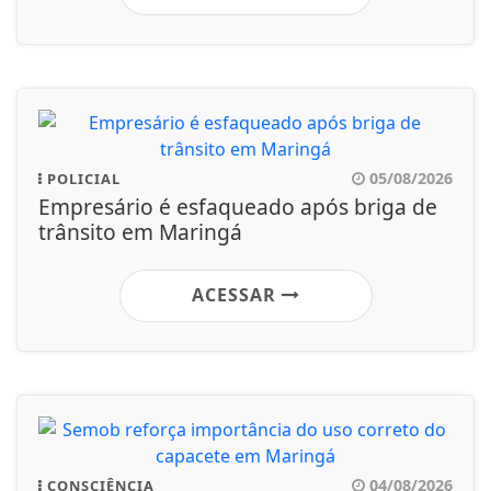
05/08/2026
POLICIAL
Empresário é esfaqueado após briga de
trânsito em Maringá
ACESSAR
04/08/2026
CONSCIÊNCIA