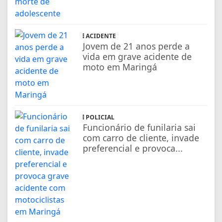
ACIDENTE
Jovem de 21 anos perde a
vida em grave acidente de
moto em Maringá
POLICIAL
Funcionário de funilaria sai
com carro de cliente, invade
preferencial e provoca...