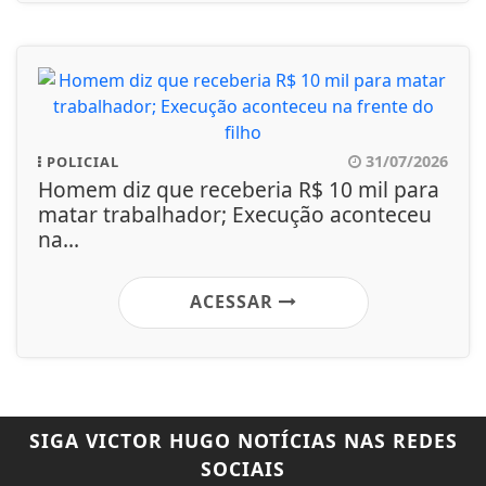
31/07/2026
POLICIAL
Homem diz que receberia R$ 10 mil para
matar trabalhador; Execução aconteceu
na...
ACESSAR
SIGA
VICTOR HUGO NOTÍCIAS
NAS REDES
SOCIAIS