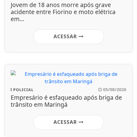
Jovem de 18 anos morre após grave
acidente entre Fiorino e moto elétrica
em...
ACESSAR
05/08/2026
POLICIAL
Empresário é esfaqueado após briga de
trânsito em Maringá
ACESSAR