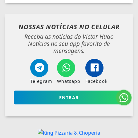
NOSSAS NOTÍCIAS
NO CELULAR
Receba as notícias do Victor Hugo
Notícias no seu app favorito de
mensagens.
Telegram
Whatsapp
Facebook
ENTRAR