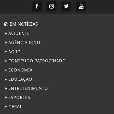
EM NOTÍCIAS
ACIDENTE
AGÊNCIA DINO
AGRO
CONTEÚDO PATROCINADO
ECONOMIA
EDUCAÇÃO
ENTRETENIMENTO
ESPORTES
GERAL