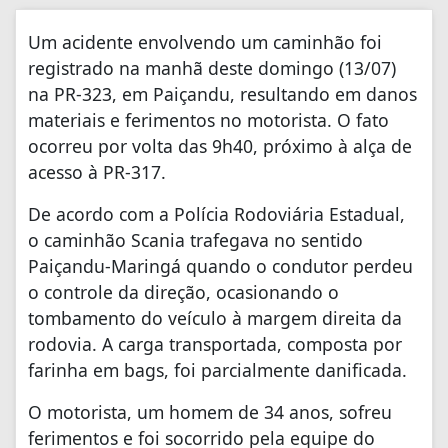
Um acidente envolvendo um caminhão foi
registrado na manhã deste domingo (13/07)
na PR-323, em Paiçandu, resultando em danos
materiais e ferimentos no motorista. O fato
ocorreu por volta das 9h40, próximo à alça de
acesso à PR-317.
De acordo com a Polícia Rodoviária Estadual,
o caminhão Scania trafegava no sentido
Paiçandu-Maringá quando o condutor perdeu
o controle da direção, ocasionando o
tombamento do veículo à margem direita da
rodovia. A carga transportada, composta por
farinha em bags, foi parcialmente danificada.
O motorista, um homem de 34 anos, sofreu
ferimentos e foi socorrido pela equipe do