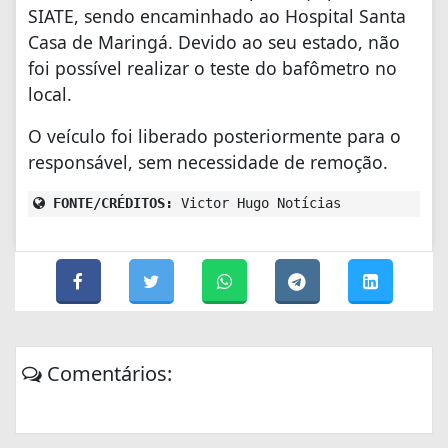
SIATE, sendo encaminhado ao Hospital Santa
Casa de Maringá. Devido ao seu estado, não
foi possível realizar o teste do bafômetro no
local.
O veículo foi liberado posteriormente para o
responsável, sem necessidade de remoção.
FONTE/CRÉDITOS:
Victor Hugo Notícias
Comentários: