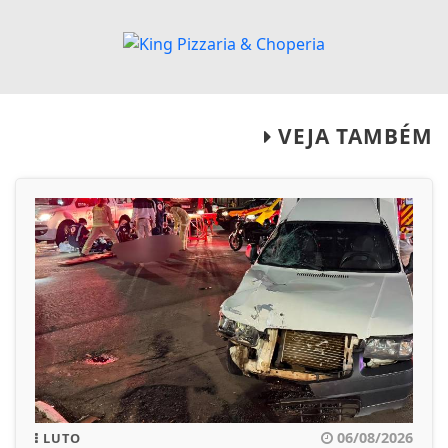
VEJA TAMBÉM
06/08/2026
LUTO