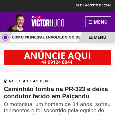
07 DE AGOSTO DE 2026
MENU
MENU
O COMO PRINCIPAL ENVOLVIDO NO DESAPARECIMENTO E MO
NOTÍCIAS
ACIDENTE
Caminhão tomba na PR-323 e deixa
condutor ferido em Paiçandu
O motorista, um homem de 34 anos, sofreu
ferimentos e foi socorrido pela equipe do