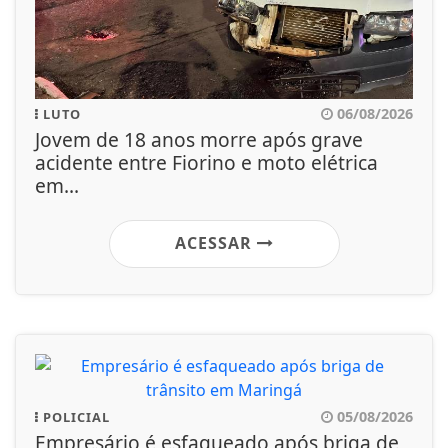
06/08/2026
LUTO
Jovem de 18 anos morre após grave
acidente entre Fiorino e moto elétrica
em...
ACESSAR
05/08/2026
POLICIAL
Empresário é esfaqueado após briga de