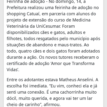
Feirinha de adoção - No domingo, 14, a
Prefeitura realizou uma feirinha de adoção no
shopping Catuaí, em parceria com alunos do
projeto de extensão do curso de Medicina
Veterinária da UniCesumar. Foram
disponibilizados cães e gatos, adultos e
filhotes, todos resgatados pelo município após
situações de abandono e maus-tratos. Ao
todo, quatro cães e dois gatos foram adotados
durante a ação. Os novos tutores receberam o
certificado de adoção ‘Amor que Transforma
Vidas’.
Entre os adotantes estava Matheus Anselini. A
escolha foi imediata. “Eu vim, conheci ela e já
senti uma conexão. É uma cachorrinha muito
dócil, muito querida, e agora vai ter um lar
cheio de carinho”, afirmou.