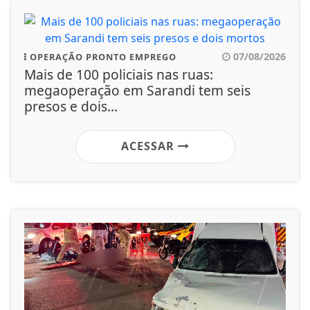
07/08/2026
OPERAÇÃO PRONTO EMPREGO
Mais de 100 policiais nas ruas:
megaoperação em Sarandi tem seis
presos e dois...
ACESSAR