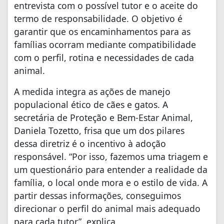
entrevista com o possível tutor e o aceite do
termo de responsabilidade. O objetivo é
garantir que os encaminhamentos para as
famílias ocorram mediante compatibilidade
com o perfil, rotina e necessidades de cada
animal.
A medida integra as ações de manejo
populacional ético de cães e gatos. A
secretária de Proteção e Bem-Estar Animal,
Daniela Tozetto, frisa que um dos pilares
dessa diretriz é o incentivo à adoção
responsável. “Por isso, fazemos uma triagem e
um questionário para entender a realidade da
família, o local onde mora e o estilo de vida. A
partir dessas informações, conseguimos
direcionar o perfil do animal mais adequado
para cada tutor”, explica.