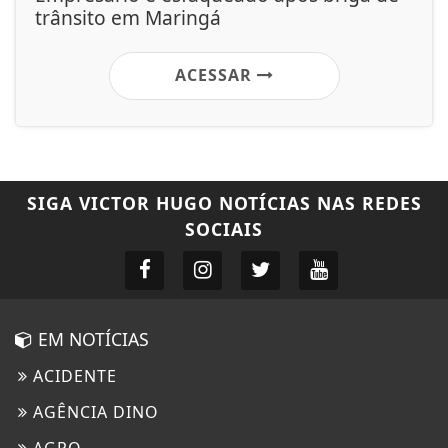
trânsito em Maringá
ACESSAR
SIGA
VICTOR HUGO NOTÍCIAS
NAS REDES
SOCIAIS
EM NOTÍCIAS
ACIDENTE
AGÊNCIA DINO