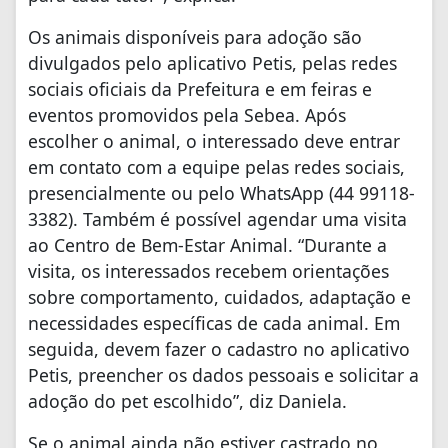
Os animais disponíveis para adoção são
divulgados pelo aplicativo Petis, pelas redes
sociais oficiais da Prefeitura e em feiras e
eventos promovidos pela Sebea. Após
escolher o animal, o interessado deve entrar
em contato com a equipe pelas redes sociais,
presencialmente ou pelo WhatsApp (44 99118-
3382). Também é possível agendar uma visita
ao Centro de Bem-Estar Animal. “Durante a
visita, os interessados recebem orientações
sobre comportamento, cuidados, adaptação e
necessidades específicas de cada animal. Em
seguida, devem fazer o cadastro no aplicativo
Petis, preencher os dados pessoais e solicitar a
adoção do pet escolhido”, diz Daniela.
Se o animal ainda não estiver castrado no