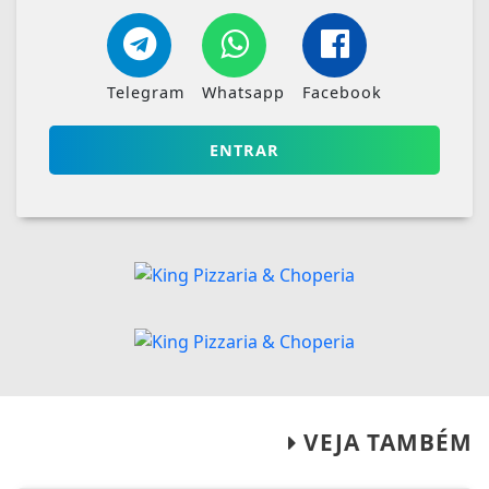
Telegram
Whatsapp
Facebook
ENTRAR
VEJA TAMBÉM