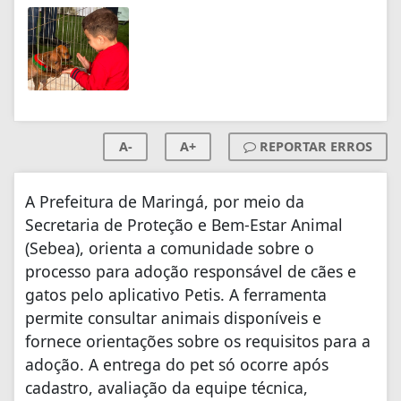
A-
A+
REPORTAR ERROS
A Prefeitura de Maringá, por meio da
Secretaria de Proteção e Bem-Estar Animal
(Sebea), orienta a comunidade sobre o
processo para adoção responsável de cães e
gatos pelo aplicativo Petis. A ferramenta
permite consultar animais disponíveis e
fornece orientações sobre os requisitos para a
adoção. A entrega do pet só ocorre após
cadastro, avaliação da equipe técnica,