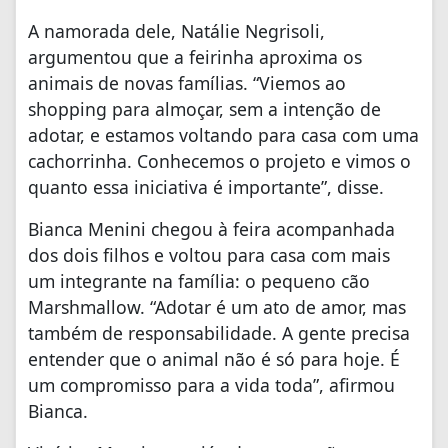
A namorada dele, Natálie Negrisoli,
argumentou que a feirinha aproxima os
animais de novas famílias. “Viemos ao
shopping para almoçar, sem a intenção de
adotar, e estamos voltando para casa com uma
cachorrinha. Conhecemos o projeto e vimos o
quanto essa iniciativa é importante”, disse.
Bianca Menini chegou à feira acompanhada
dos dois filhos e voltou para casa com mais
um integrante na família: o pequeno cão
Marshmallow. “Adotar é um ato de amor, mas
também de responsabilidade. A gente precisa
entender que o animal não é só para hoje. É
um compromisso para a vida toda”, afirmou
Bianca.