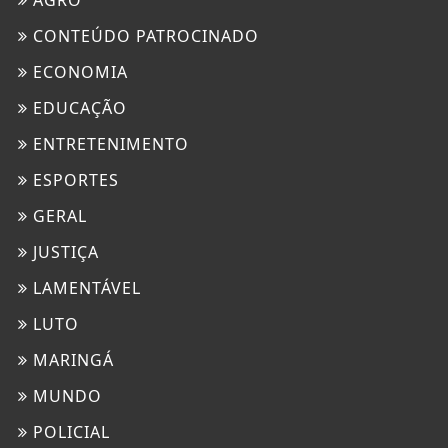
AGRO
CONTEÚDO PATROCINADO
ECONOMIA
EDUCAÇÃO
ENTRETENIMENTO
ESPORTES
GERAL
JUSTIÇA
LAMENTÁVEL
LUTO
MARINGÁ
MUNDO
POLICIAL