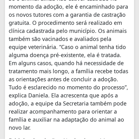
momento da adoção, ele é encaminhado para
os novos tutores com a garantia de castração
gratuita. O procedimento será realizado em
clínica cadastrada pelo município. Os animais
também são vacinados e avaliados pela
equipe veterinária. “Caso o animal tenha tido
alguma doença pré-existente, ela é tratada.
Em alguns casos, quando há necessidade de
tratamento mais longo, a família recebe todas
as orientações antes de concluir a adoção.
Tudo é esclarecido no momento do processo”,
explica Daniela. Ela acrescenta que após a
adoção, a equipe da Secretaria também pode
realizar acompanhamento para orientar a
família e auxiliar na adaptação do animal ao
novo lar.