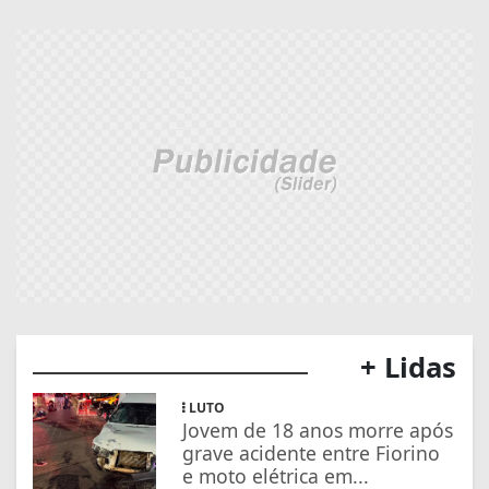
+ Lidas
LUTO
Jovem de 18 anos morre após
grave acidente entre Fiorino
e moto elétrica em...