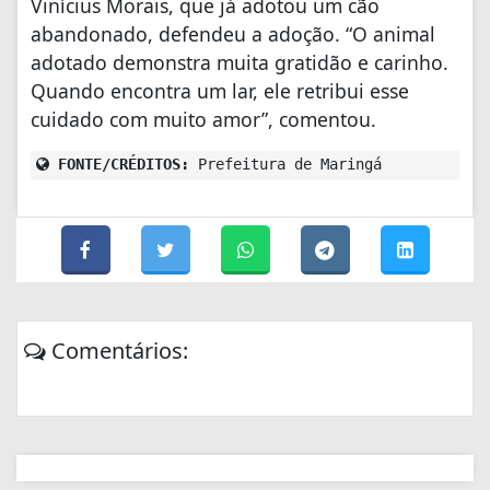
Vinícius Morais, que já adotou um cão
abandonado, defendeu a adoção. “O animal
adotado demonstra muita gratidão e carinho.
Quando encontra um lar, ele retribui esse
cuidado com muito amor”, comentou.
FONTE/CRÉDITOS:
Prefeitura de Maringá
Comentários: