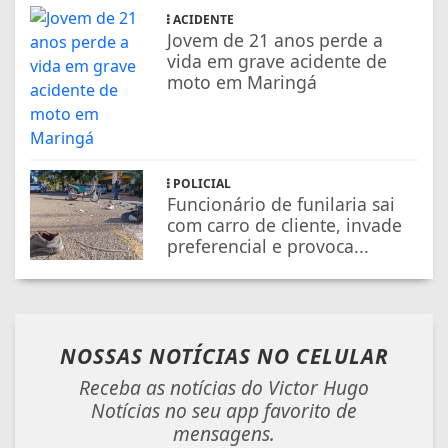
ACIDENTE
Jovem de 21 anos perde a
vida em grave acidente de
moto em Maringá
POLICIAL
Funcionário de funilaria sai
com carro de cliente, invade
preferencial e provoca...
NOSSAS NOTÍCIAS
NO CELULAR
Receba as notícias do Victor Hugo
Notícias no seu app favorito de
mensagens.