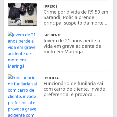
PRESOS
Crime por dívida de R$ 50 em
Sarandi; Polícia prende
principal suspeito da morte...
ACIDENTE
Jovem de 21 anos perde a
vida em grave acidente de
moto em Maringá
POLICIAL
Funcionário de funilaria sai
com carro de cliente, invade
preferencial e provoca...