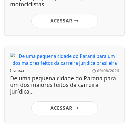
motociclistas
ACESSAR
09/08/2026
GERAL
De uma pequena cidade do Paraná para
um dos maiores feitos da carreira
jurídica...
ACESSAR