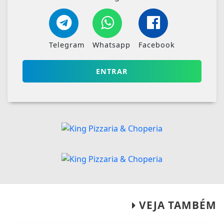
Telegram
Whatsapp
Facebook
ENTRAR
VEJA TAMBÉM