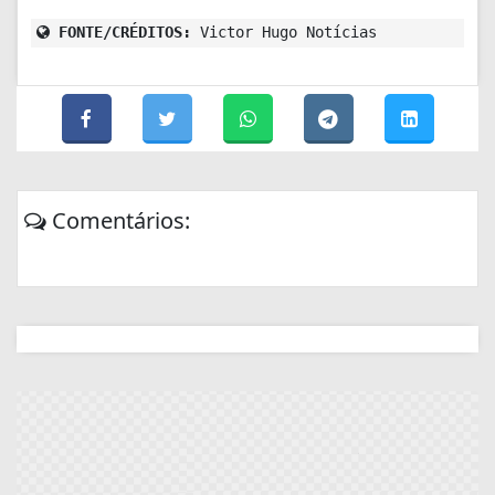
FONTE/CRÉDITOS:
Victor Hugo Notícias
Comentários: