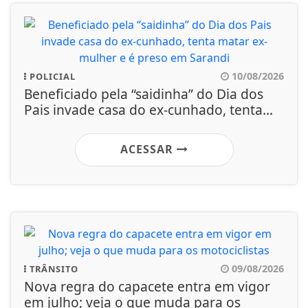
10/08/2026
POLICIAL
Beneficiado pela “saidinha” do Dia dos
Pais invade casa do ex-cunhado, tenta...
ACESSAR
09/08/2026
TRÂNSITO
Nova regra do capacete entra em vigor
em julho; veja o que muda para os