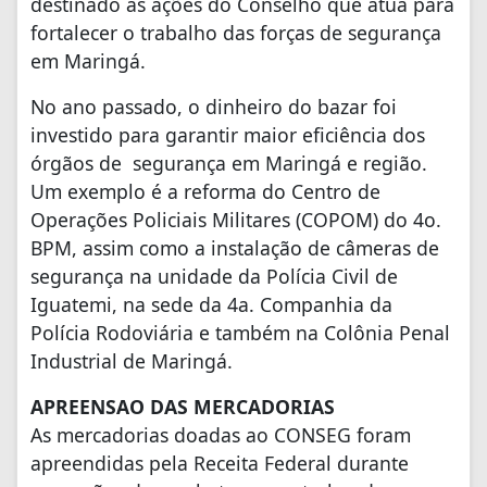
destinado às ações do Conselho que atua para
fortalecer o trabalho das forças de segurança
em Maringá.
No ano passado, o dinheiro do bazar foi
investido para garantir maior eficiência dos
órgãos de segurança em Maringá e região.
Um exemplo é a reforma do Centro de
Operações Policiais Militares (COPOM) do 4o.
BPM, assim como a instalação de câmeras de
segurança na unidade da Polícia Civil de
Iguatemi, na sede da 4a. Companhia da
Polícia Rodoviária e também na Colônia Penal
Industrial de Maringá.
APREENSAO DAS MERCADORIAS
As mercadorias doadas ao CONSEG foram
apreendidas pela Receita Federal durante