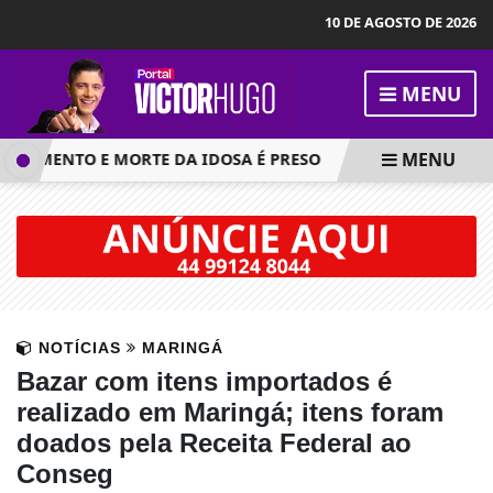
10 DE AGOSTO DE 2026
MENU
MENU
CIMENTO E MORTE DA IDOSA É PRESO
SEMOB REFORÇA 
NOTÍCIAS
MARINGÁ
Bazar com itens importados é
realizado em Maringá; itens foram
doados pela Receita Federal ao
Conseg