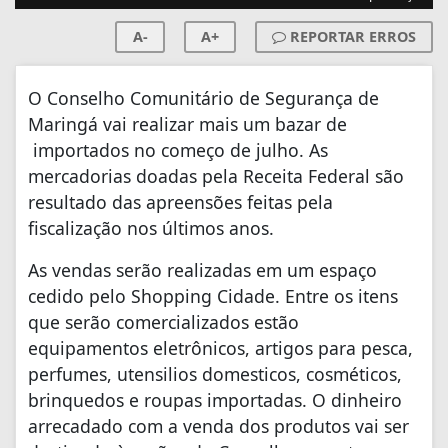
A-
A+
REPORTAR ERROS
O Conselho Comunitário de Segurança de
Maringá vai realizar mais um bazar de
importados no começo de julho. As
mercadorias doadas pela Receita Federal são
resultado das apreensões feitas pela
fiscalização nos últimos anos.
As vendas serão realizadas em um espaço
cedido pelo Shopping Cidade. Entre os itens
que serão comercializados estão
equipamentos eletrônicos, artigos para pesca,
perfumes, utensilios domesticos, cosméticos,
brinquedos e roupas importadas. O dinheiro
arrecadado com a venda dos produtos vai ser