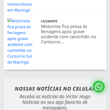
ACIDENTE
Motorista fica presa às
ferragens após grave
acidente com caminhão no
Contorno...
NOSSAS NOTÍCIAS
NO CELULAR
Receba as notícias do Victor Hugo
Notícias no seu app favorito de
mensagens.