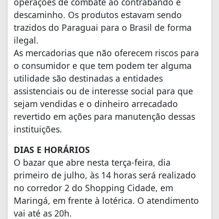
operações de combate ao contrabando e
descaminho. Os produtos estavam sendo
trazidos do Paraguai para o Brasil de forma
ilegal.
As mercadorias que não oferecem riscos para
o consumidor e que tem podem ter alguma
utilidade são destinadas a entidades
assistenciais ou de interesse social para que
sejam vendidas e o dinheiro arrecadado
revertido em ações para manutenção dessas
instituições.
DIAS E HORÁRIOS
O bazar que abre nesta terça-feira, dia
primeiro de julho, às 14 horas será realizado
no corredor 2 do Shopping Cidade, em
Maringá, em frente à lotérica. O atendimento
vai até as 20h.