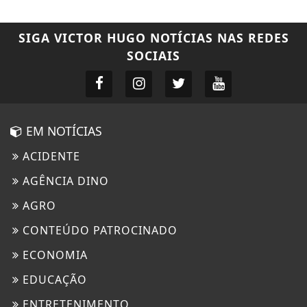
SIGA
VICTOR HUGO NOTÍCIAS
NAS REDES
SOCIAIS
EM NOTÍCIAS
ACIDENTE
AGÊNCIA DINO
AGRO
CONTEÚDO PATROCINADO
ECONOMIA
EDUCAÇÃO
ENTRETENIMENTO