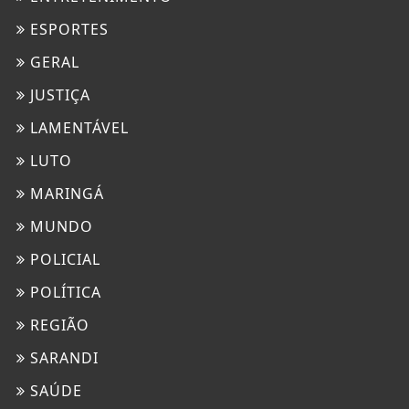
ESPORTES
GERAL
JUSTIÇA
LAMENTÁVEL
LUTO
MARINGÁ
MUNDO
POLICIAL
POLÍTICA
REGIÃO
SARANDI
SAÚDE