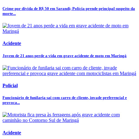
Crime por dívida de R$ 50 em Sarandi; Polícia prende principal suspeito da
morte...
Acidente
Jovem de 21 anos perde a vida em grave acidente de moto em Maringá
Policial
Funcionário de funilaria sai com carro de cliente, invade preferencial e
provoca...
Acidente