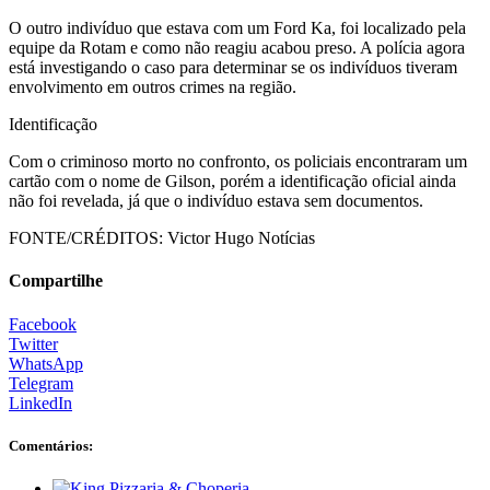
O outro indivíduo que estava com um Ford Ka, foi localizado pela
equipe da Rotam e como não reagiu acabou preso. A polícia agora
está investigando o caso para determinar se os indivíduos tiveram
envolvimento em outros crimes na região.
Identificação
Com o criminoso morto no confronto, os policiais encontraram um
cartão com o nome de Gilson, porém a identificação oficial ainda
não foi revelada, já que o indivíduo estava sem documentos.
FONTE/CRÉDITOS:
Victor Hugo Notícias
Compartilhe
Facebook
Twitter
WhatsApp
Telegram
LinkedIn
Comentários: