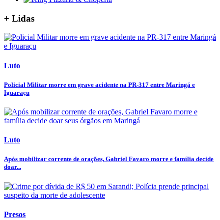
+ Lidas
Luto
Policial Militar morre em grave acidente na PR-317 entre Maringá e
Iguaraçu
Luto
Após mobilizar corrente de orações, Gabriel Favaro morre e família decide
doar...
Presos