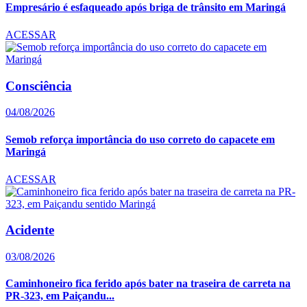
Empresário é esfaqueado após briga de trânsito em Maringá
ACESSAR
Consciência
04/08/2026
Semob reforça importância do uso correto do capacete em
Maringá
ACESSAR
Acidente
03/08/2026
Caminhoneiro fica ferido após bater na traseira de carreta na
PR-323, em Paiçandu...