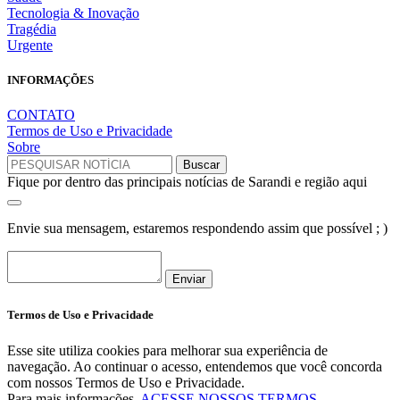
Tecnologia & Inovação
Tragédia
Urgente
INFORMAÇÕES
CONTATO
Termos de Uso e Privacidade
Sobre
Fique por dentro das principais notícias de Sarandi e região aqui
Envie sua mensagem, estaremos respondendo assim que possível ; )
Enviar
Termos de Uso e Privacidade
Esse site utiliza cookies para melhorar sua experiência de
navegação. Ao continuar o acesso, entendemos que você concorda
com nossos Termos de Uso e Privacidade.
Para mais informações,
ACESSE NOSSOS TERMOS