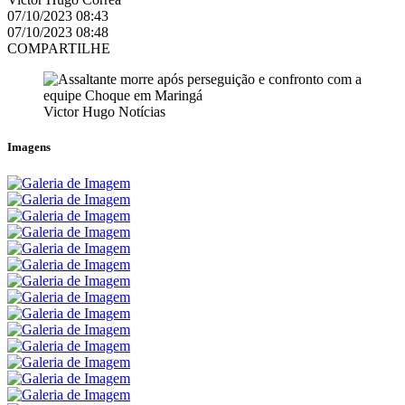
07/10/2023 08:43
07/10/2023 08:48
COMPARTILHE
Victor Hugo Notícias
Imagens