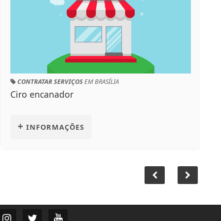
CONTRATAR SERVIÇOS
EM BRASÍLIA
Ciro encanador
+
INFORMAÇÕES