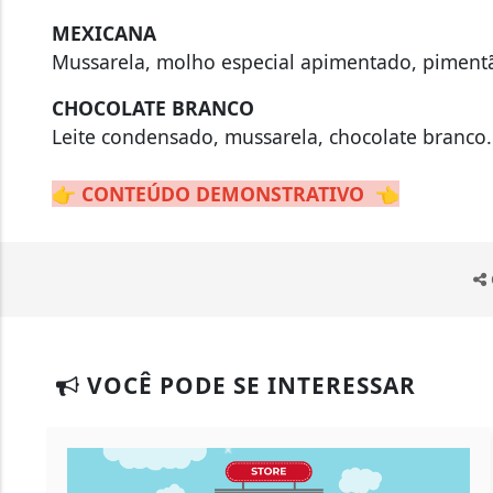
MEXICANA
Mussarela, molho especial apimentado, pimentã
CHOCOLATE BRANCO
Leite condensado, mussarela, chocolate branco.
👉
CONTEÚDO DEMONSTRATIVO
👈
VOCÊ PODE SE INTERESSAR