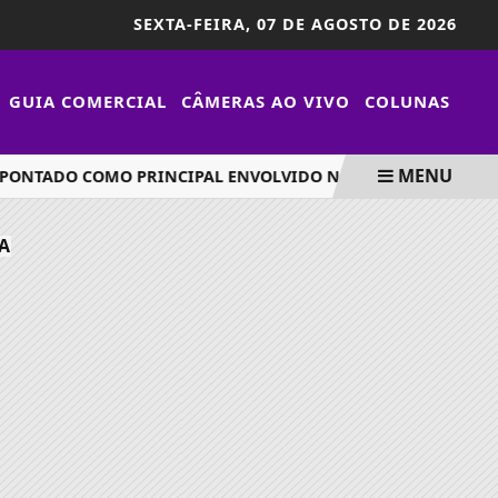
SEXTA-FEIRA,
07 DE AGOSTO DE 2026
GUIA COMERCIAL
CÂMERAS AO VIVO
COLUNAS
MENU
NTADO COMO PRINCIPAL ENVOLVIDO NO DESAPARECIMENTO 
A