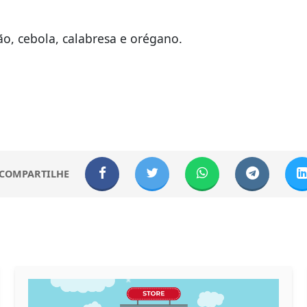
o, cebola, calabresa e orégano.
COMPARTILHE