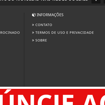
INFORMAÇÕES
CONTATO
TROCINADO
TERMOS DE USO E PRIVACIDADE
SOBRE
 INOVAÇÃO