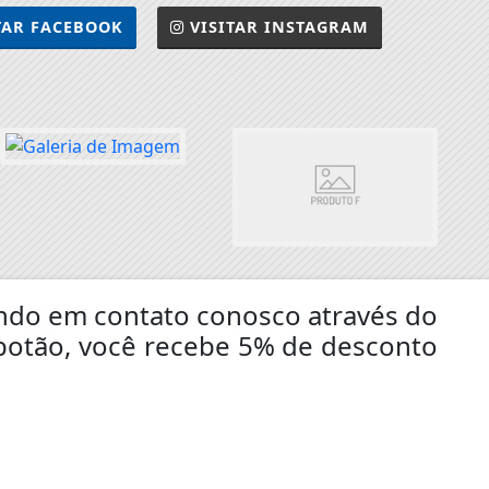
TAR
FACEBOOK
VISITAR
INSTAGRAM
rando em contato conosco através do
botão, você recebe 5% de desconto