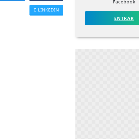
Facebook
LINKEDIN
ENTRAR